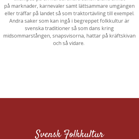
på marknader, karnevaler samt lättsammare umgängen
eller träffar på landet så som traktortävling till exempel.
Andra saker som kan ingå i begreppet folkkultur är
svenska traditioner så som dans kring
midsommarstången, snapsvisorna, hattar på kräftskivan
och så vidare.
Svensk Folkkultur