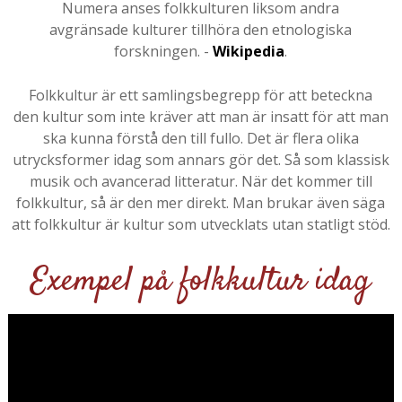
Numera anses folkkulturen liksom andra
avgränsade kulturer tillhöra den etnologiska
forskningen. -
Wikipedia
.
Folkkultur är ett samlingsbegrepp för att beteckna
den kultur som inte kräver att man är insatt för att man
ska kunna förstå den till fullo. Det är flera olika
utrycksformer idag som annars gör det. Så som klassisk
musik och avancerad litteratur. När det kommer till
folkkultur, så är den mer direkt. Man brukar även säga
att folkkultur är kultur som utvecklats utan statligt stöd.
Exempel på folkkultur idag